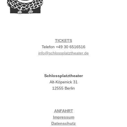
TICKETS
Telefon +49 30 6516516
info@schlossplatztheater.de
Schlossplatztheater
Alt-Köpenick 31
12555 Berlin
ANFAHRT
Impressum
Datenschutz