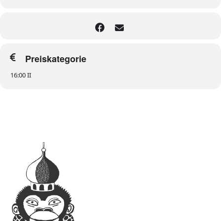
Preiskategorie
16:00 II