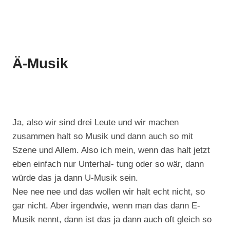
Ä-Musik
Ja, also wir sind drei Leute und wir machen
zusammen halt so Musik und dann auch so mit
Szene und Allem. Also ich mein, wenn das halt jetzt
eben einfach nur Unterhal- tung oder so wär, dann
würde das ja dann U-Musik sein.
Nee nee nee und das wollen wir halt echt nicht, so
gar nicht. Aber irgendwie, wenn man das dann E-
Musik nennt, dann ist das ja dann auch oft gleich so