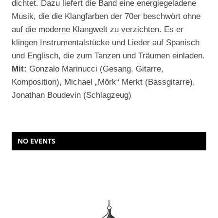
dichtet. Dazu liefert die Band eine energiegeladene
Musik, die die Klangfarben der 70er beschwört ohne
auf die moderne Klangwelt zu verzichten. Es er
klingen Instrumentalstücke und Lieder auf Spanisch
und Englisch, die zum Tanzen und Träumen einladen.
Mit:
Gonzalo Marinucci (Gesang, Gitarre,
Komposition), Michael „Mörk“ Merkt (Bassgitarre),
Jonathan Boudevin (Schlagzeug)
NO EVENTS