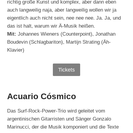
richtig große Kunst und komplex, aber dann eben
auch langweilig naja, aber langweilig wollen wir ja
eigentlich auch nicht sein, nee nee nee. Ja. Ja, und
das ist halt, warum wir Ä-Musik heißen.
Mit:
Johannes Wieners (Counterpoint), Jonathan
Boudevin (Schlagbariton), Martijn Strating (Äh-
Klavier)
Tickets
Acuario Cósmico
Das Surf-Rock-Power-Trio wird geleitet vom
argentinischen Gitarristen und Sänger Gonzalo
Marinucci, der die Musik komponiert und die Texte