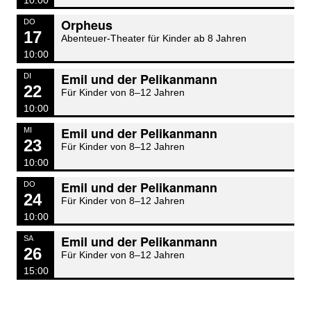
10:00
Orpheus
DO
17
Abenteuer-Theater für Kinder ab 8 Jahren
10:00
Emil und der Pelikanmann
DI
22
Für Kinder von 8–12 Jahren
10:00
Emil und der Pelikanmann
MI
23
Für Kinder von 8–12 Jahren
10:00
Emil und der Pelikanmann
DO
24
Für Kinder von 8–12 Jahren
10:00
Emil und der Pelikanmann
SA
26
Für Kinder von 8–12 Jahren
15:00