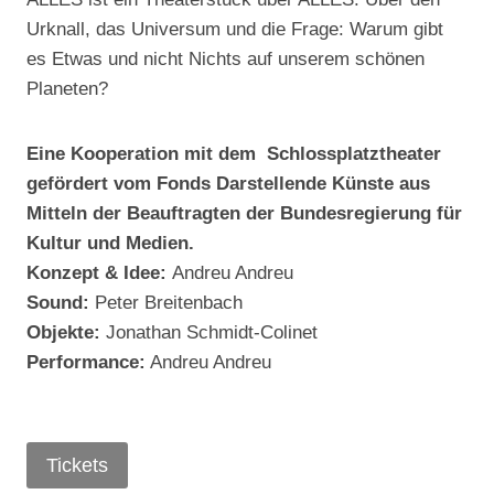
Urknall, das Universum und die Frage: Warum gibt
es Etwas und nicht Nichts auf unserem schönen
Planeten?
Eine Kooperation mit dem Schlossplatztheater
gefördert vom Fonds Darstellende Künste aus
Mitteln der Beauftragten der Bundesregierung für
Kultur und Medien.
Konzept & Idee:
Andreu Andreu
Sound:
Peter Breitenbach
Objekte:
Jonathan Schmidt-Colinet
Performance:
Andreu Andreu
Tickets