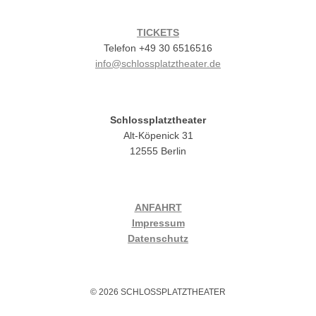
TICKETS
Telefon +49 30 6516516
info@schlossplatztheater.de
Schlossplatztheater
Alt-Köpenick 31
12555 Berlin
ANFAHRT
Impressum
Datenschutz
© 2026 SCHLOSSPLATZTHEATER