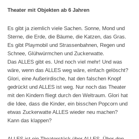
Theater mit Objekten ab 6 Jahren
Es gibt ja ziemlich viele Sachen. Sonne, Mond und
Sterne, die Erde, die Bäume, die Katzen, das Gras.
Es gibt Playmobil und Strassenbahnen, Regen und
Schnee, Glühwürmchen und Zuckerwatte.
Das ALLES gibt es. Und noch viel mehr! Und was
wäre, wenn das ALLES weg wäre, einfach gelöscht?
Glori, eine Außerirdische, hat den falschen Knopf
gedrückt und ALLES ist weg. Nur noch das Theater
mit den Kindern fliegt durch den Weltraum. Glori hat
die Idee, dass die Kinder, ein bisschen Popcorn und
etwas Zuckerwatte ALLES wieder neu machen?
Kann das klappen?
ALLES ist ein Theaterstück über ALLES. Über den