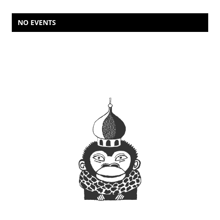
NO EVENTS