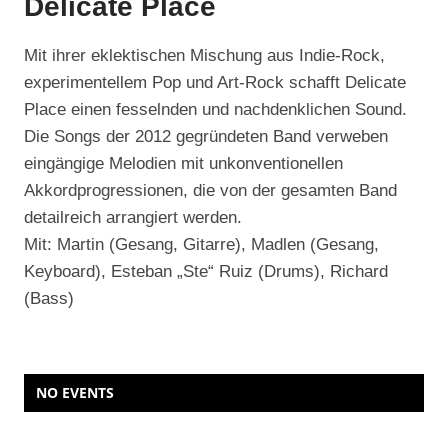
Delicate Place
Mit ihrer eklektischen Mischung aus Indie-Rock,
experimentellem Pop und Art-Rock schafft Delicate
Place einen fesselnden und nachdenklichen Sound.
Die Songs der 2012 gegründeten Band verweben
eingängige Melodien mit unkonventionellen
Akkordprogressionen, die von der gesamten Band
detailreich arrangiert werden.
Mit: Martin (Gesang, Gitarre), Madlen (Gesang,
Keyboard), Esteban „Ste“ Ruiz (Drums), Richard
(Bass)
NO EVENTS