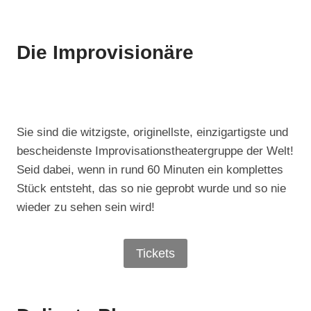
Die Improvisionäre
Sie sind die witzigste, originellste, einzigartigste und
bescheidenste Improvisationstheatergruppe der Welt!
Seid dabei, wenn in rund 60 Minuten ein komplettes
Stück entsteht, das so nie geprobt wurde und so nie
wieder zu sehen sein wird!
Tickets