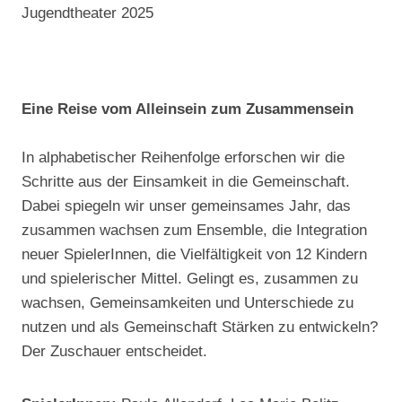
Jugendtheater 2025
Eine Reise vom Alleinsein zum Zusammensein
In alphabetischer Reihenfolge erforschen wir die
Schritte aus der Einsamkeit in die Gemeinschaft.
Dabei spiegeln wir unser gemeinsames Jahr, das
zusammen wachsen zum Ensemble, die Integration
neuer SpielerInnen, die Vielfältigkeit von 12 Kindern
und spielerischer Mittel. Gelingt es, zusammen zu
wachsen, Gemeinsamkeiten und Unterschiede zu
nutzen und als Gemeinschaft Stärken zu entwickeln?
Der Zuschauer entscheidet.