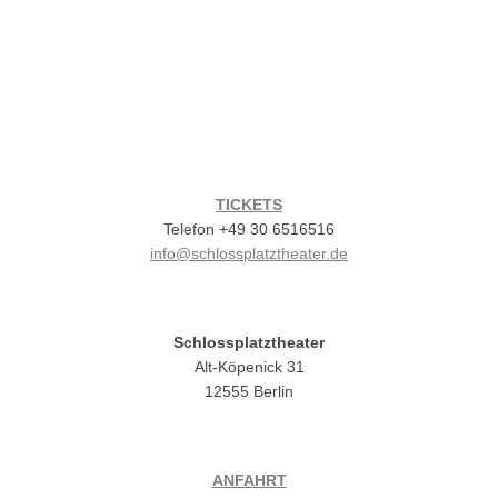
TICKETS
Telefon +49 30 6516516
info@schlossplatztheater.de
Schlossplatztheater
Alt-Köpenick 31
12555 Berlin
ANFAHRT