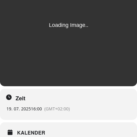
Zeit
19. 07. 2025
16:00
(GMT+02:00)
KALENDER