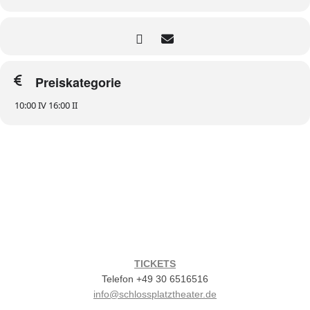
Preiskategorie
10:00 IV 16:00 II
TICKETS
Telefon +49 30 6516516
info@schlossplatztheater.de