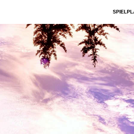
SPIELP