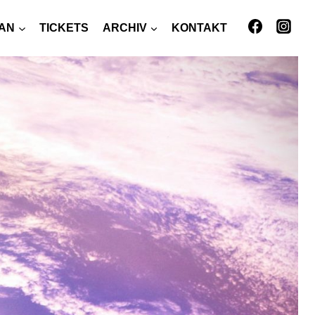
LAN
TICKETS
ARCHIV
KONTAKT