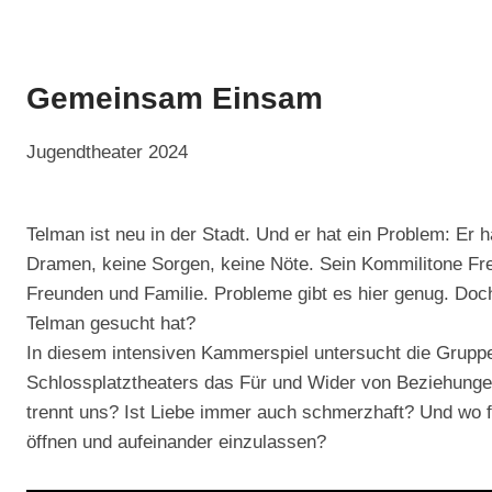
Gemeinsam Einsam
Jugendtheater 2024
Telman ist neu in der Stadt. Und er hat ein Problem: Er 
Dramen, keine Sorgen, keine Nöte. Sein Kommilitone Fre
Freunden und Familie. Probleme gibt es hier genug. Doch
Telman gesucht hat?
In diesem intensiven Kammerspiel untersucht die Grupp
Schlossplatztheaters das Für und Wider von Beziehung
trennt uns? Ist Liebe immer auch schmerzhaft? Und wo f
öffnen und aufeinander einzulassen?