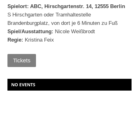
Spielort: ABC, Hirschgartenstr. 14, 12555 Berlin
S Hirschgarten oder Tramhaltestelle
Brandenburgplatz, von dort je 6 Minuten zu Fuß
Spiel/Ausstattung:
Nicole Weißbrodt
Regie:
Kristina Feix
Tickets
NO EVENTS