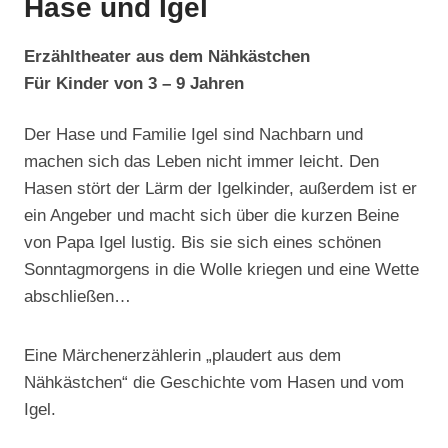
Hase und Igel
Erzähltheater aus dem Nähkästchen
Für Kinder von 3 – 9 Jahren
Der Hase und Familie Igel sind Nachbarn und
machen sich das Leben nicht immer leicht. Den
Hasen stört der Lärm der Igelkinder, außerdem ist er
ein Angeber und macht sich über die kurzen Beine
von Papa Igel lustig. Bis sie sich eines schönen
Sonntagmorgens in die Wolle kriegen und eine Wette
abschließen…
Eine Märchenerzählerin „plaudert aus dem
Nähkästchen“ die Geschichte vom Hasen und vom
Igel.