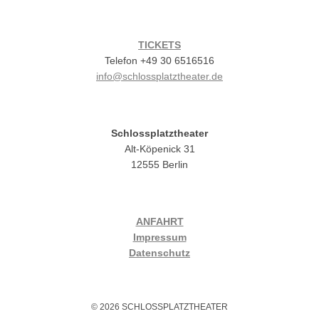
TICKETS
Telefon +49 30 6516516
info@schlossplatztheater.de
Schlossplatztheater
Alt-Köpenick 31
12555 Berlin
ANFAHRT
Impressum
Datenschutz
© 2026 SCHLOSSPLATZTHEATER