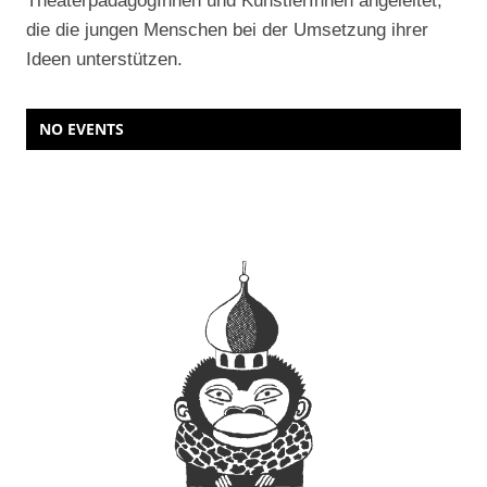
TheaterpädagogInnen und KünstlerInnen angeleitet,
die die jungen Menschen bei der Umsetzung ihrer
Ideen unterstützen.
NO EVENTS