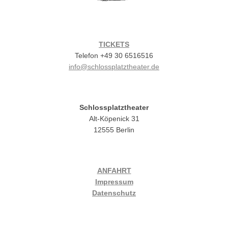
TICKETS
Telefon +49 30 6516516
info@schlossplatztheater.de
Schlossplatztheater
Alt-Köpenick 31
12555 Berlin
ANFAHRT
Impressum
Datenschutz