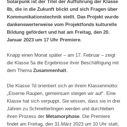
Solarpunk ist der Titel der Aufführung der Klasse
8b, die in die Zukunft blickt und sich Fragen über
Kommunikationstechnik stellt. Das Projekt wurde
dankenswerterweise vom Projektfonds kulturelle
Bildung gefördert und hat am Freitag, den 20.
Januar 2023 um 17 Uhr Premiere.
Knapp einen Monat später – am 17. Februar – zeigt
die Klasse 5a die Ergebnisse ihrer Beschäftigung mit
dem Thema
Zusammenhalt
.
Die Klasse 7d orientiert sich an ihrem Klassenmotto:
„Eiserne Raupen, gemeinsam steigen wir auf“. Eine
Klasse hat sich verpuppt. Sie wissen, dass sie in drei
Jahren zu Schmetterlingen werden und durchleben
ihren Prozess der
Metamorphose
. Die Premiere
findet am Freitag, den 31.März 2023 um 10 Uhr statt,