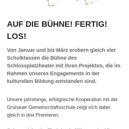
AUF DIE BÜHNE! FERTIG!
LOS!
Von Januar und bis März erobern gleich vier
Schulklassen die Bühne des
Schlossplatzheater mit ihren Projekten, die im
Rahmen unseres Engagements in der
kulturellen Bildung entstanden sind.
Unsere jahrelange, erfolgreiche Kooperation mit der
Grünauer Gemeinschaftsschule zeigt sich dabei
gleich in drei Premieren.