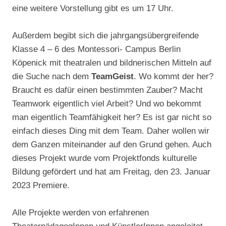
eine weitere Vorstellung gibt es um 17 Uhr.
Außerdem begibt sich die jahrgangsübergreifende
Klasse 4 – 6 des Montessori- Campus Berlin
Köpenick mit theatralen und bildnerischen Mitteln auf
die Suche nach dem
TeamGeist
. Wo kommt der her?
Braucht es dafür einen bestimmten Zauber? Macht
Teamwork eigentlich viel Arbeit? Und wo bekommt
man eigentlich Teamfähigkeit her? Es ist gar nicht so
einfach dieses Ding mit dem Team. Daher wollen wir
dem Ganzen miteinander auf den Grund gehen. Auch
dieses Projekt wurde vom Projektfonds kulturelle
Bildung gefördert und hat am Freitag, den 23. Januar
2023 Premiere.
Alle Projekte werden von erfahrenen