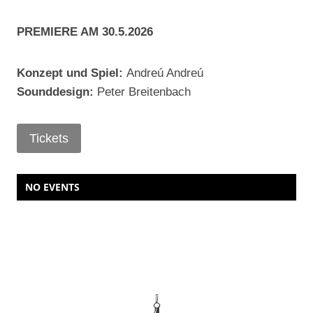
PREMIERE AM 30.5.2026
Konzept und Spiel:
Andreú Andreú
Sounddesign:
Peter Breitenbach
Tickets
NO EVENTS