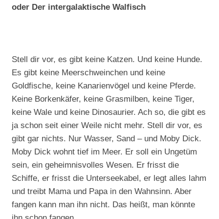
oder Der intergalaktische Walfisch
Stell dir vor, es gibt keine Katzen. Und keine Hunde.
Es gibt keine Meerschweinchen und keine
Goldfische, keine Kanarienvögel und keine Pferde.
Keine Borkenkäfer, keine Grasmilben, keine Tiger,
keine Wale und keine Dinosaurier. Ach so, die gibt es
ja schon seit einer Weile nicht mehr. Stell dir vor, es
gibt gar nichts. Nur Wasser, Sand – und Moby Dick.
Moby Dick wohnt tief im Meer. Er soll ein Ungetüm
sein, ein geheimnisvolles Wesen. Er frisst die
Schiffe, er frisst die Unterseekabel, er legt alles lahm
und treibt Mama und Papa in den Wahnsinn. Aber
fangen kann man ihn nicht. Das heißt, man könnte
ihn schon fangen.