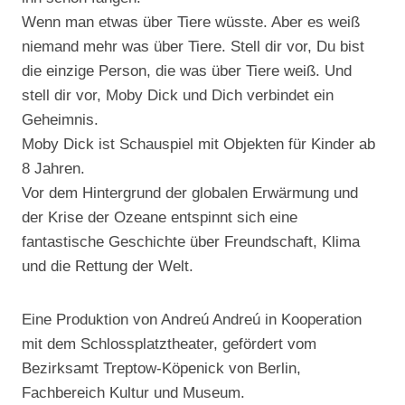
Wenn man etwas über Tiere wüsste. Aber es weiß
niemand mehr was über Tiere. Stell dir vor, Du bist
die einzige Person, die was über Tiere weiß. Und
stell dir vor, Moby Dick und Dich verbindet ein
Geheimnis.
Moby Dick ist Schauspiel mit Objekten für Kinder ab
8 Jahren.
Vor dem Hintergrund der globalen Erwärmung und
der Krise der Ozeane entspinnt sich eine
fantastische Geschichte über Freundschaft, Klima
und die Rettung der Welt.
Eine Produktion von Andreú Andreú in Kooperation
mit dem Schlossplatztheater, gefördert vom
Bezirksamt Treptow-Köpenick von Berlin,
Fachbereich Kultur und Museum.