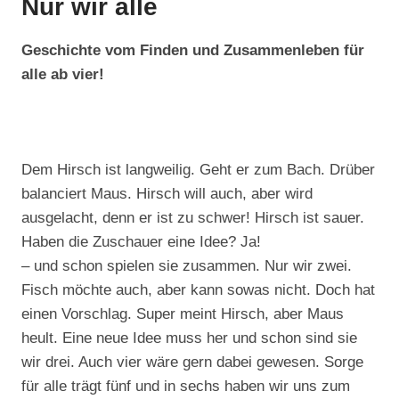
Nur wir alle
Geschichte vom Finden und Zusammenleben für
alle ab vier!
Dem Hirsch ist langweilig. Geht er zum Bach. Drüber
balanciert Maus. Hirsch will auch, aber wird
ausgelacht, denn er ist zu schwer! Hirsch ist sauer.
Haben die Zuschauer eine Idee? Ja!
– und schon spielen sie zusammen. Nur wir zwei.
Fisch möchte auch, aber kann sowas nicht. Doch hat
einen Vorschlag. Super meint Hirsch, aber Maus
heult. Eine neue Idee muss her und schon sind sie
wir drei. Auch vier wäre gern dabei gewesen. Sorge
für alle trägt fünf und in sechs haben wir uns zum