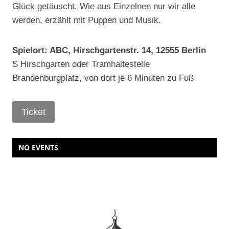
Glück getäuscht. Wie aus Einzelnen nur wir alle
werden, erzählt mit Puppen und Musik.
Spielort: ABC, Hirschgartenstr. 14, 12555 Berlin
S Hirschgarten oder Tramhaltestelle
Brandenburgplatz, von dort je 6 Minuten zu Fuß
Ticket
NO EVENTS