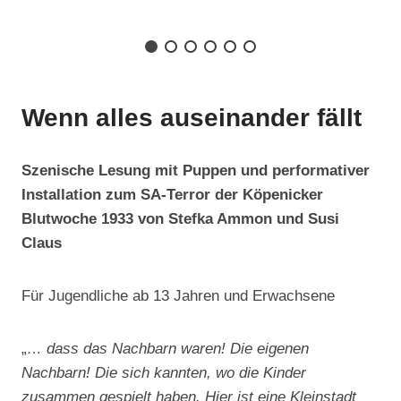
Wenn alles auseinander fällt
Szenische Lesung mit Puppen und performativer
Installation zum SA-Terror der Köpenicker
Blutwoche 1933 von Stefka Ammon und Susi
Claus
Für Jugendliche ab 13 Jahren und Erwachsene
„
… dass das Nachbarn waren! Die eigenen
Nachbarn! Die sich kannten, wo die Kinder
zusammen gespielt haben. Hier ist eine Kleinstadt