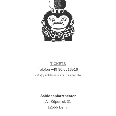
TICKETS
Telefon +49 30 6516516
info@schlossplatztheater.de
Schlossplatztheater
Alt-Köpenick 31
12555 Berlin