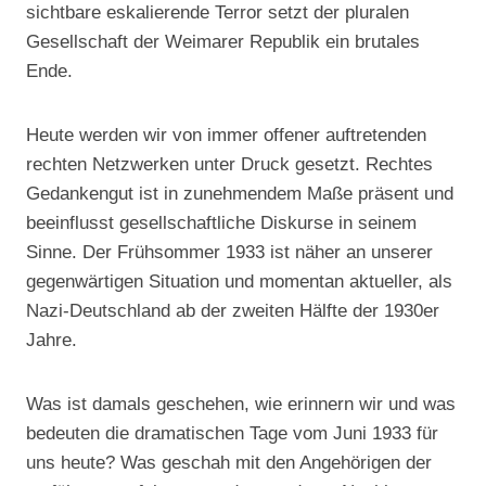
sichtbare eskalierende Terror setzt der pluralen
Gesellschaft der Weimarer Republik ein brutales
Ende.
Heute werden wir von immer offener auftretenden
rechten Netzwerken unter Druck gesetzt. Rechtes
Gedankengut ist in zunehmendem Maße präsent und
beeinflusst gesellschaftliche Diskurse in seinem
Sinne. Der Frühsommer 1933 ist näher an unserer
gegenwärtigen Situation und momentan aktueller, als
Nazi-Deutschland ab der zweiten Hälfte der 1930er
Jahre.
Was ist damals geschehen, wie erinnern wir und was
bedeuten die dramatischen Tage vom Juni 1933 für
uns heute? Was geschah mit den Angehörigen der