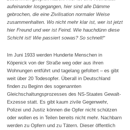
aufeinander losgegangen, hier sind alle Dämme
gebrochen, die eine Zivilisation normaler Weise
zusammenhalten. Wo nicht mehr klar ist, wer ist jetzt
hier Freund und wer ist Feind. Wie hauchdünn diese
Schicht ist! Wie passiert sowas? So schnell!
“
Im Juni 1933 werden Hunderte Menschen in
Köpenick von der Straße weg oder aus ihren
Wohnungen entführt und tagelang gefoltert – es gibt
weit über 20 Todesopfer. Überall in Deutschland
finden zu Beginn des sogenannten
Gleichschaltungsprozesses des NS-Staates Gewalt-
Exzesse statt. Es gibt kaum zivile Gegenwehr,
Polizei und Justiz können die Opfer nicht schützen
oder wollen es in Teilen bereits nicht mehr. Nachbarn
werden zu Opfern und zu Tätern. Dieser öffentlich