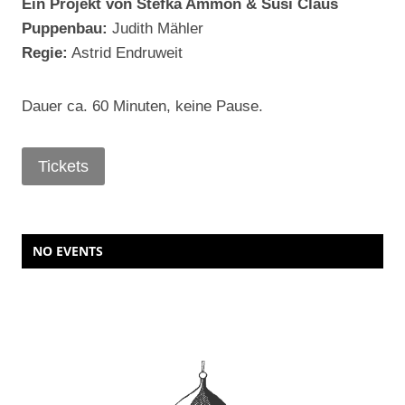
Ein Projekt von Stefka Ammon & Susi Claus
Puppenbau:
Judith Mähler
Regie:
Astrid Endruweit
Dauer ca. 60 Minuten, keine Pause.
Tickets
NO EVENTS