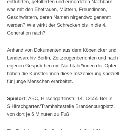
entführten, gefolterten und ermordeten Nachbarn,
was mit den Ehefrauen, Müttern, Freundinnen,
Geschwistern, deren Namen nirgendwo genannt
werden? Wie wirkt der Schrecken bis in die 4.
Generation nach?
Anhand von Dokumenten aus dem Köpenicker und
Landesarchiv Berlin, Zeitzeugenberichten und nach
eigenen Gesprächen mit Nachfahr*innen der Opfer
haben die Künstlerinnen diese Inszenierung speziell
für junge Menschen erarbeitet.
Spielort:
ABC, Hirschgartenstr. 14, 12555 Berlin
S Hirschgarten/Tramhaltestelle Brandenburgplatz,
von dort je 6 Minuten zu Fuß