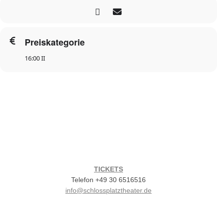
Preiskategorie
16:00 II
TICKETS
Telefon +49 30 6516516
info@schlossplatztheater.de