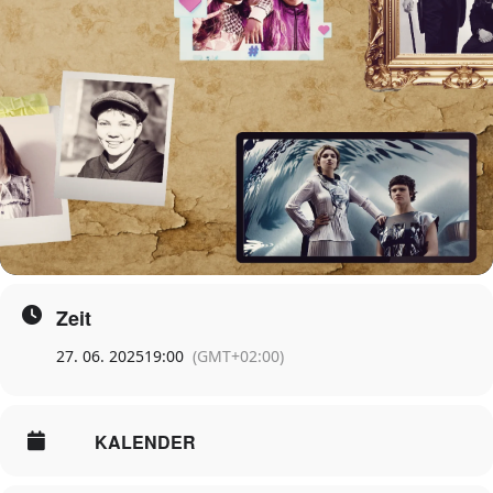
Zeit
27. 06. 2025
19:00
(GMT+02:00)
KALENDER